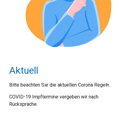
Aktuell
Bitte beachten Sie die aktuellen Corona Regeln.
COVID-19 Impftermine vergeben wir nach
Rücksprache.